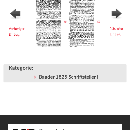
Nächster
Vorheriger
Eintrag
Eintrag
Kategorie
:
Baader 1825 Schriftsteller I