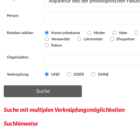
Person:
Relation wählen
Keine/unbekannt
Mutter
Vater
Verwandter
Lehrmeister
Ehepartner
Patron
Organisation:
Verknüpfung:
UND
ODER
OHNE
Suche
Suche mit multiplen Verknüpfungsmöglichkeiten
Suchhinweise