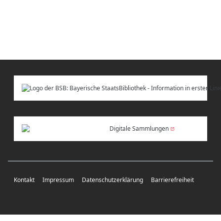
Digitale Sammlungen
Kontakt
Impressum
Datenschutzerklärung
Barrierefreiheit