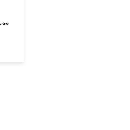
artner