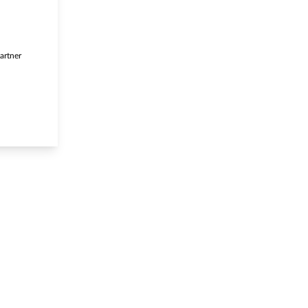
artner