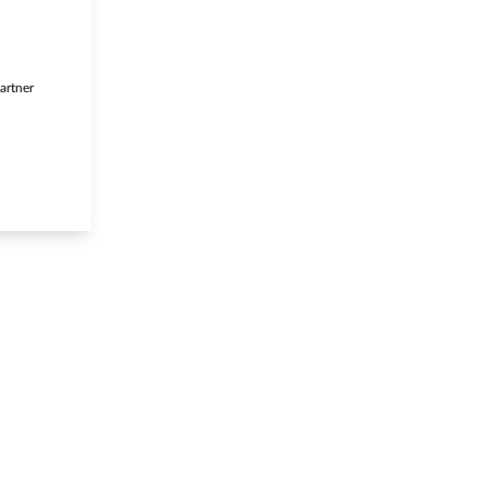
artner