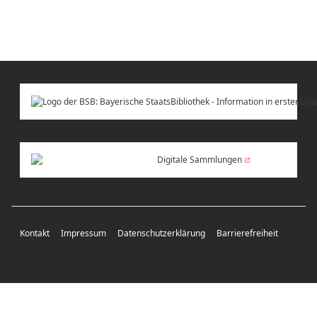
Digitale Sammlungen
Kontakt
Impressum
Datenschutzerklärung
Barrierefreiheit