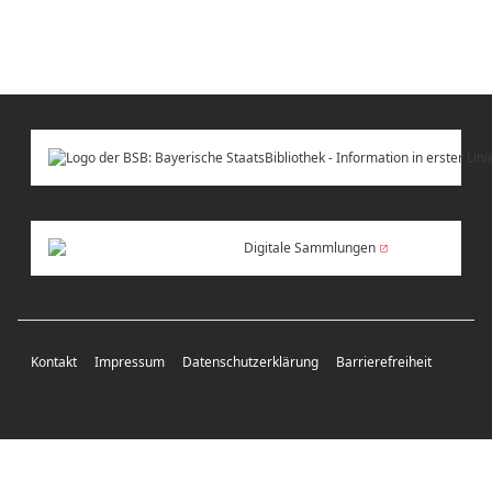
Digitale Sammlungen
Kontakt
Impressum
Datenschutzerklärung
Barrierefreiheit