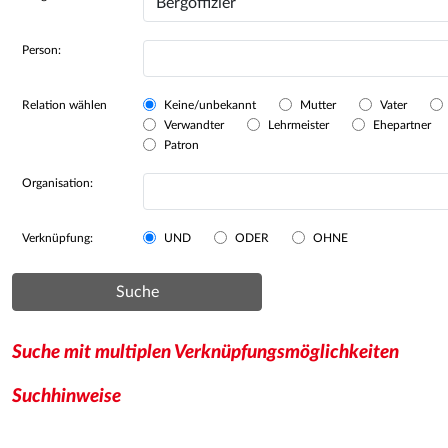
Person:
Relation wählen
Keine/unbekannt
Mutter
Vater
Verwandter
Lehrmeister
Ehepartner
Patron
Organisation:
Verknüpfung:
UND
ODER
OHNE
Suche
Suche mit multiplen Verknüpfungsmöglichkeiten
Suchhinweise