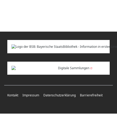
Digitale Sammlungen
Kontakt
Impressum
Datenschutzerklärung
Barrierefreiheit