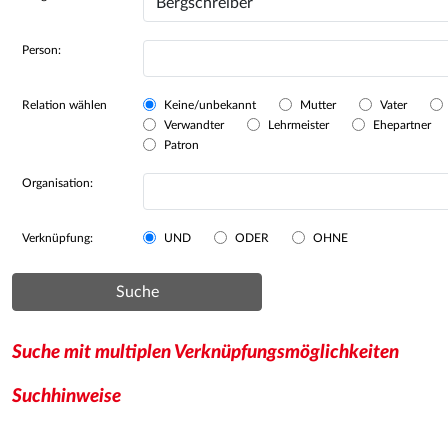
Person:
Relation wählen
Keine/unbekannt
Mutter
Vater
Verwandter
Lehrmeister
Ehepartner
Patron
Organisation:
Verknüpfung:
UND
ODER
OHNE
Suche
Suche mit multiplen Verknüpfungsmöglichkeiten
Suchhinweise