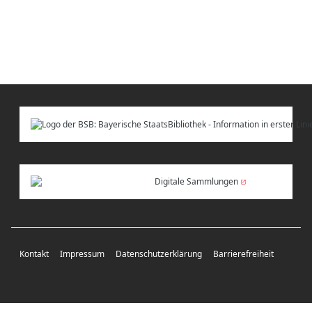
Digitale Sammlungen
Kontakt
Impressum
Datenschutzerklärung
Barrierefreiheit