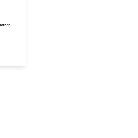
artner