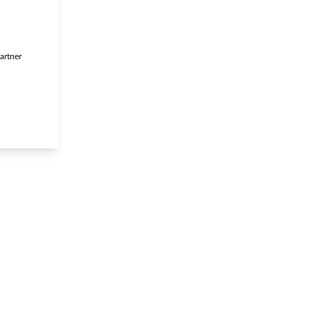
artner