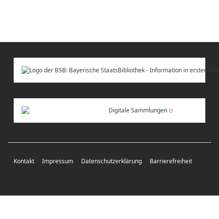
Digitale Sammlungen
Kontakt
Impressum
Datenschutzerklärung
Barrierefreiheit