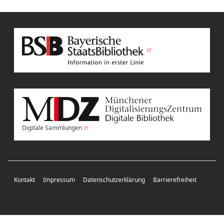
Digitale Sammlungen
Kontakt
Impressum
Datenschutzerklärung
Barrierefreiheit