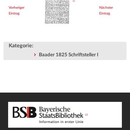
Vorheriger
Nächster
Eintrag
Eintrag
Kategorie
:
Baader 1825 Schriftsteller I