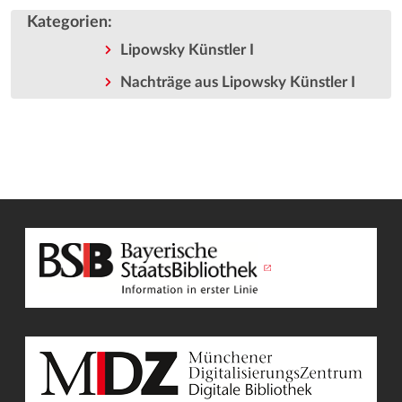
Kategorien
:
Lipowsky Künstler I
Nachträge aus Lipowsky Künstler I