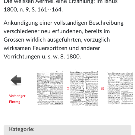
Die weissen Aermel, eine Erzählung; im Ianus
1800, n. 9, S. 161--164.
Ankündigung einer vollständigen Beschreibung
verschiedener neu erfundenen, bereits im
Grossen wirklich ausgeführten, vorzüglich
wirksamen Feuerspritzen und anderer
Vorrichtungen u. s. w. 8. 1800.
Vorheriger
Eintrag
Kategorie
: