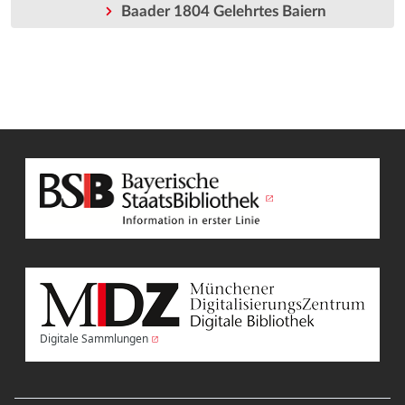
Baader 1804 Gelehrtes Baiern
Digitale Sammlungen