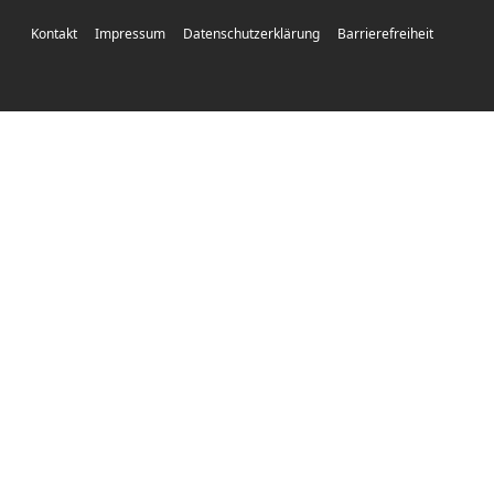
Kontakt
Impressum
Datenschutzerklärung
Barrierefreiheit