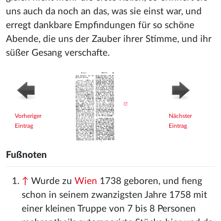
uns auch da noch an das, was sie einst war, und
erregt dankbare Empfindungen für so schöne
Abende, die uns der Zauber ihrer Stimme, und ihr
süßer Gesang verschafte.
Vorheriger
Nächster
Eintrag
Eintrag
Fußnoten
↑
Wurde zu
Wien
1738 geboren, und fieng
schon in seinem zwanzigsten Jahre 1758 mit
einer kleinen Truppe von 7 bis 8 Personen