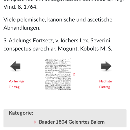
Vind. 8. 1764.
Viele polemische, kanonische und ascetische
Abhandlungen.
S. Adelungs Fortsetz, v. Iöchers Lex. Severini
conspectus parochiar. Mogunt. Kobolts M. S.
Vorheriger
Nächster
Eintrag
Eintrag
Kategorie
:
Baader 1804 Gelehrtes Baiern