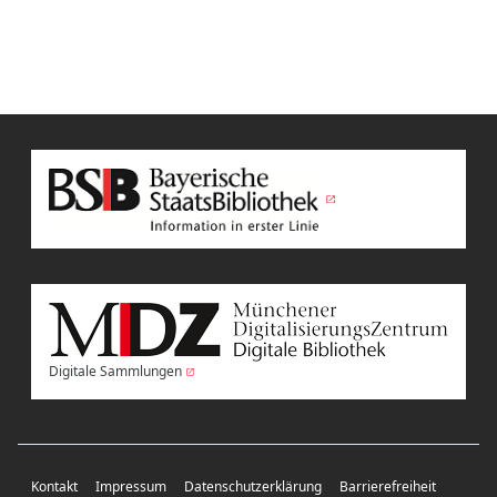
Digitale Sammlungen
Kontakt
Impressum
Datenschutzerklärung
Barrierefreiheit