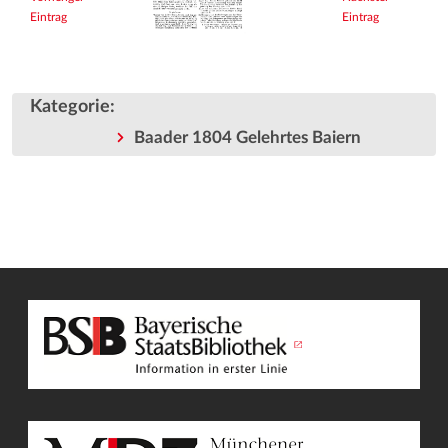
Eintrag
Eintrag
Kategorie
:
Baader 1804 Gelehrtes Baiern