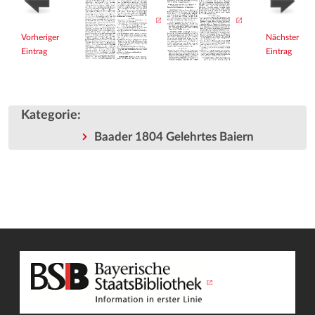
Vorheriger
Nächster
Eintrag
Eintrag
Kategorie
:
Baader 1804 Gelehrtes Baiern