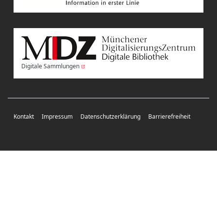
Digitale Sammlungen
Kontakt
Impressum
Datenschutzerklärung
Barrierefreiheit