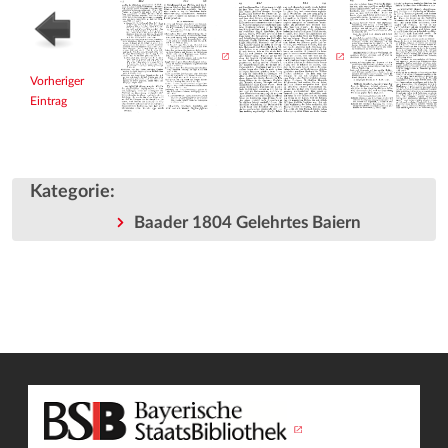
Vorheriger
Eintrag
Kategorie
:
Baader 1804 Gelehrtes Baiern