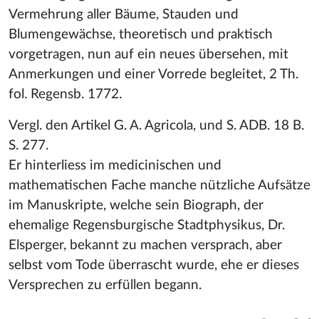
Vermehrung aller Bäume, Stauden und
Blumengewächse, theoretisch und praktisch
vorgetragen, nun auf ein neues übersehen, mit
Anmerkungen und einer Vorrede begleitet, 2 Th.
fol. Regensb. 1772.
Vergl. den Artikel G. A. Agricola, und S. ADB. 18 B.
S. 277.
Er hinterliess im medicinischen und
mathematischen Fache manche nützliche Aufsätze
im Manuskripte, welche sein Biograph, der
ehemalige Regensburgische Stadtphysikus, Dr.
Elsperger, bekannt zu machen versprach, aber
selbst vom Tode überrascht wurde, ehe er dieses
Versprechen zu erfüllen begann.