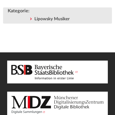
Kategorie
:
Lipowsky Musiker
Digitale Sammlungen