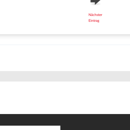
Nächster
Eintrag