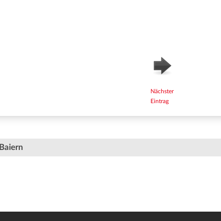
Nächster
Eintrag
Baiern