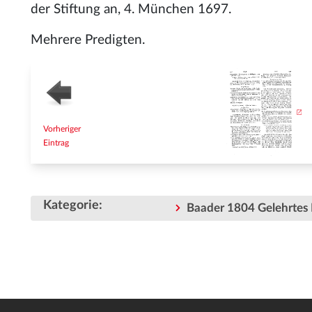
der Stiftung an, 4. München 1697.
Mehrere Predigten.
Vorheriger
Eintrag
Kategorie
:
Baader 1804 Gelehrtes 