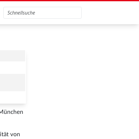
. München
ität von