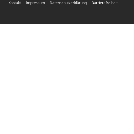
Kontakt
Impressum
Datenschutzerklärung
Barrierefreiheit