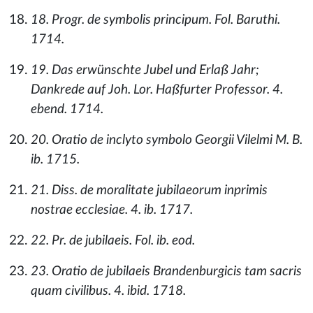
18. Progr. de symbolis principum. Fol. Baruthi.
1714.
19. Das erwünschte Jubel und Erlaß Jahr;
Dankrede auf Joh. Lor. Haßfurter Professor. 4.
ebend. 1714.
20. Oratio de inclyto symbolo Georgii Vilelmi M. B.
ib. 1715.
21. Diss. de moralitate jubilaeorum inprimis
nostrae ecclesiae. 4. ib. 1717.
22. Pr. de jubilaeis. Fol. ib. eod.
23. Oratio de jubilaeis Brandenburgicis tam sacris
quam civilibus. 4. ibid. 1718.