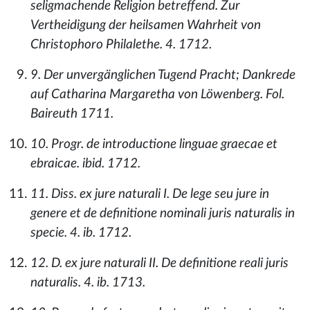
seligmachende Religion betreffend. Zur
Vertheidigung der heilsamen Wahrheit von
Christophoro Philalethe. 4. 1712.
9. Der unvergänglichen Tugend Pracht; Dankrede
auf Catharina Margaretha von Löwenberg. Fol.
Baireuth 1711.
10. Progr. de introductione linguae graecae et
ebraicae. ibid. 1712.
11. Diss. ex jure naturali I. De lege seu jure in
genere et de definitione nominali juris naturalis in
specie. 4. ib. 1712.
12. D. ex jure naturali II. De definitione reali juris
naturalis. 4. ib. 1713.