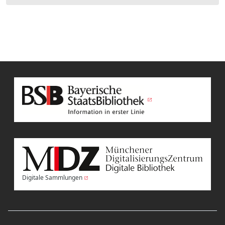
Digitale Sammlungen