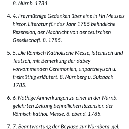
8. Nürnb. 1784.
4. Freymüthige Gedanken über eine in Hn Meusels
histor. Literatur für das Jahr 1785 befindliche
Rezension, der Nachricht von der teutschen
Gesellschaft. 8. 1785.
5. Die Römisch Katholische Messe, lateinisch und
Teutsch, mit Bemerkung der dabey
vorkommenden Ceremonien, unpartheyisch u.
freimüthig erläutert. 8. Nürnberg u. Sulzbach
1785.
6. Nöthige Anmerkungen zu einer in der Nürnb.
gelehrten Zeitung befindlichen Rezension der
Römisch kathol. Messe. 8. ebend. 1785.
7. Beantwortung der Beylage zur Nürnberg. gel.