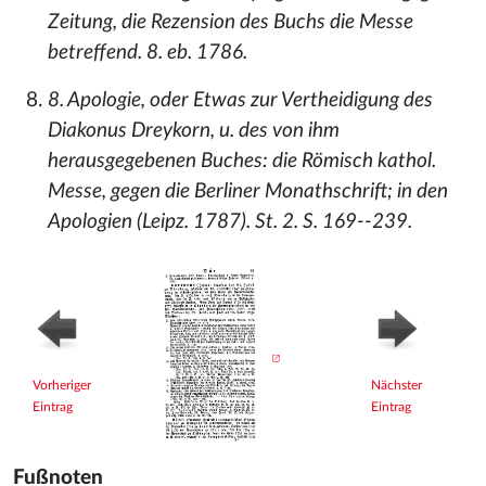
Zeitung, die Rezension des Buchs die Messe
betreffend. 8. eb. 1786.
8. Apologie, oder Etwas zur Vertheidigung des
Diakonus Dreykorn, u. des von ihm
herausgegebenen Buches: die Römisch kathol.
Messe, gegen die Berliner Monathschrift; in den
Apologien (Leipz. 1787). St. 2. S. 169--239.
Vorheriger
Nächster
Eintrag
Eintrag
Fußnoten