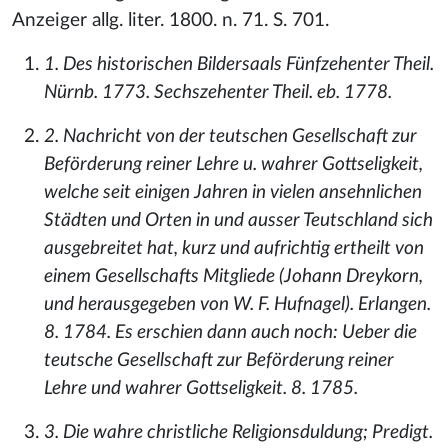
Anzeiger allg. liter. 1800. n. 71. S. 701.
1. Des historischen Bildersaals Fünfzehenter Theil.
Nürnb. 1773. Sechszehenter Theil. eb. 1778.
2. Nachricht von der teutschen Gesellschaft zur
Beförderung reiner Lehre u. wahrer Gottseligkeit,
welche seit einigen Jahren in vielen ansehnlichen
Städten und Orten in und ausser Teutschland sich
ausgebreitet hat, kurz und aufrichtig ertheilt von
einem Gesellschafts Mitgliede (Johann Dreykorn,
und herausgegeben von W. F. Hufnagel). Erlangen.
8. 1784. Es erschien dann auch noch: Ueber die
teutsche Gesellschaft zur Beförderung reiner
Lehre und wahrer Gottseligkeit. 8. 1785.
3. Die wahre christliche Religionsduldung; Predigt.