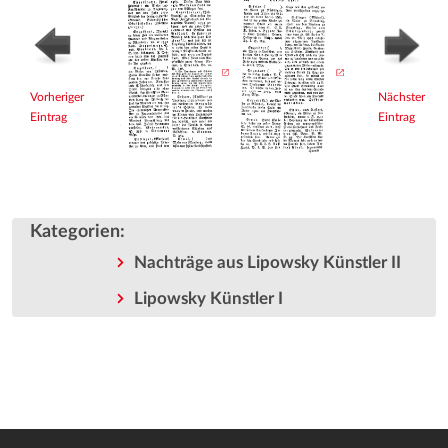
Vorheriger
Nächster
Eintrag
Eintrag
Kategorien
:
Nachträge aus Lipowsky Künstler II
Lipowsky Künstler I