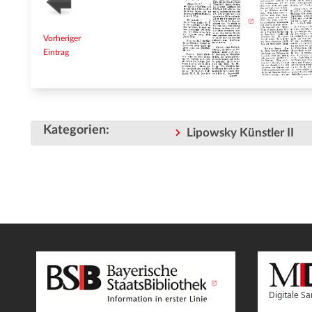
Vorheriger
Eintrag
Kategorien
:
Lipowsky Künstler II
Digitale 