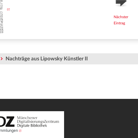
Nächster
Eintrag
Nachträge aus Lipowsky Künstler II
Sammlungen