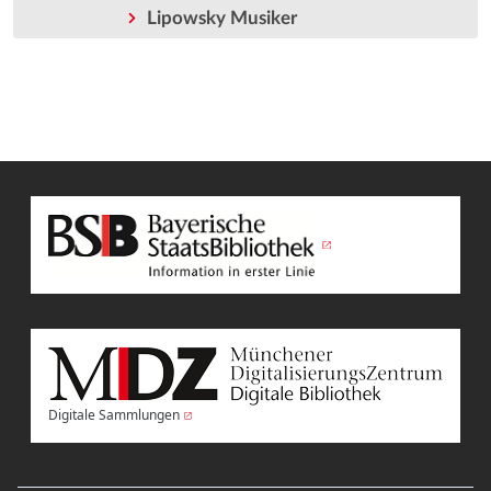
Lipowsky Musiker
Digitale Sammlungen