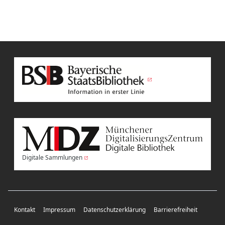
Digitale Sammlungen
Kontakt
Impressum
Datenschutzerklärung
Barrierefreiheit