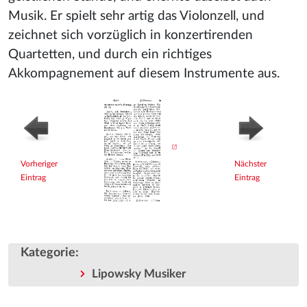
Musik. Er spielt sehr artig das Violonzell, und
zeichnet sich vorzüglich in konzertirenden
Quartetten, und durch ein richtiges
Akkompagnement auf diesem Instrumente aus.
Vorheriger
Nächster
Eintrag
Eintrag
Kategorie
:
Lipowsky Musiker