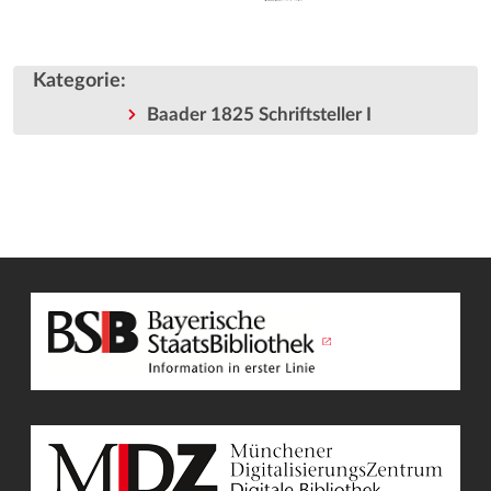
Kategorie
:
Baader 1825 Schriftsteller I