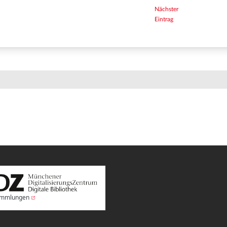
Nächster
Eintrag
Sammlungen