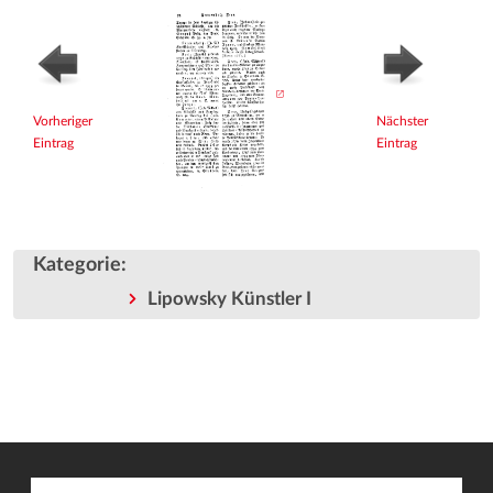
Vorheriger
Nächster
Eintrag
Eintrag
Kategorie
:
Lipowsky Künstler I