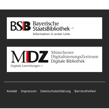
Digitale Sammlungen
Kontakt
Impressum
Datenschutzerklärung
Barrierefreiheit