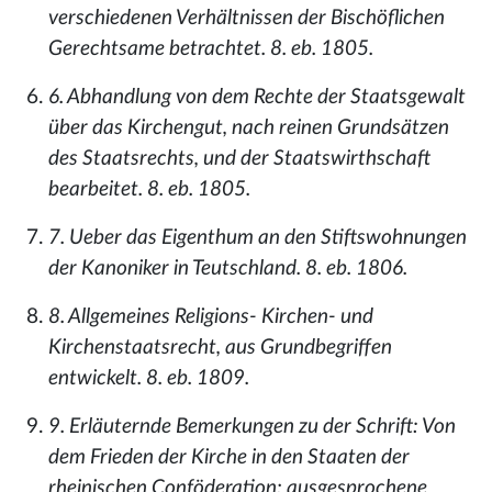
verschiedenen Verhältnissen der Bischöflichen
Gerechtsame betrachtet. 8. eb. 1805.
6. Abhandlung von dem Rechte der Staatsgewalt
über das Kirchengut, nach reinen Grundsätzen
des Staatsrechts, und der Staatswirthschaft
bearbeitet. 8. eb. 1805.
7. Ueber das Eigenthum an den Stiftswohnungen
der Kanoniker in Teutschland. 8. eb. 1806.
8. Allgemeines Religions- Kirchen- und
Kirchenstaatsrecht, aus Grundbegriffen
entwickelt. 8. eb. 1809.
9. Erläuternde Bemerkungen zu der Schrift: Von
dem Frieden der Kirche in den Staaten der
rheinischen Conföderation; ausgesprochene