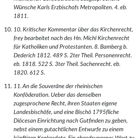
Wünsche Karls Erzbischofs Metropoliten. 4. eb.
1811.
10. Kritischer Kommentar über das Kirchenrecht,
frey bearbeitet nach des Hn. Michl Kirchenrecht
für Katholiken und Protestanten. 8. Bamberg b.
Dederich 1812. 489 S. 2ter Theil. Personenrecht.
eb. 1818. 522 S. 3ter Theil. Sachenrecht. eb.
1820. 612 S.
11. An die Souveräne der rheinischen
Konföderation. Ueber das denselben
zugesprochene Recht, ihren Staaten eigene
Landesbischöfe, und eine Bischö 1795fliche
Diöcesan Einrichtung nach Gutfinden zu geben,
nebst einem gutachtlichen Entwurfe zu einem