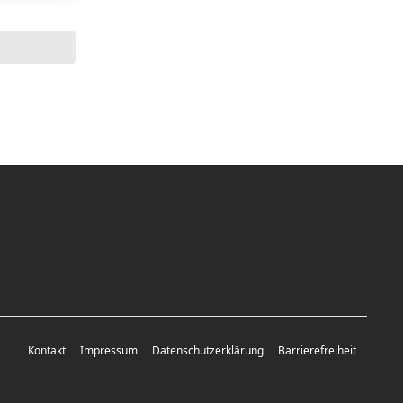
Kontakt
Impressum
Datenschutzerklärung
Barrierefreiheit