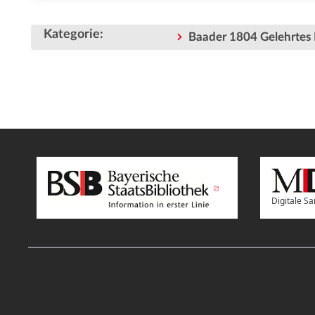
Kategorie
:
Baader 1804 Gelehrtes 
Digitale 