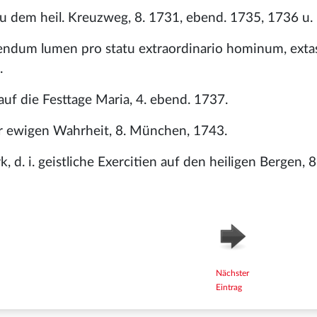
 dem heil. Kreuzweg, 8. 1731, ebend. 1735, 1736 u.
ndendum lumen pro statu extraordinario hominum, exta
.
auf die Festtage Maria, 4. ebend. 1737.
r ewigen Wahrheit, 8. München, 1743.
, d. i. geistliche Exercitien auf den heiligen Bergen, 
Nächster
Eintrag