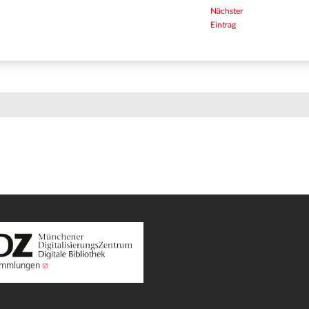
Nächster
Eintrag
Sammlungen