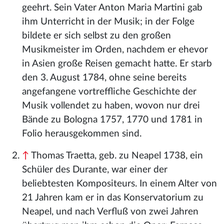
geehrt. Sein Vater Anton Maria Martini gab
ihm Unterricht in der Musik; in der Folge
bildete er sich selbst zu den großen
Musikmeister im Orden, nachdem er ehevor
in Asien große Reisen gemacht hatte. Er starb
den 3. August 1784, ohne seine bereits
angefangene vortreffliche Geschichte der
Musik vollendet zu haben, wovon nur drei
Bände zu Bologna 1757, 1770 und 1781 in
Folio herausgekommen sind.
↑
Thomas Traetta, geb. zu Neapel 1738, ein
Schüler des Durante, war einer der
beliebtesten Kompositeurs. In einem Alter von
21 Jahren kam er in das Konservatorium zu
Neapel, und nach Verfluß von zwei Jahren