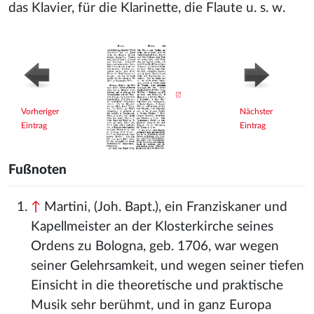
das Klavier, für die Klarinette, die Flaute u. s. w.
Vorheriger
Nächster
Eintrag
Eintrag
Fußnoten
↑
Martini, (Joh. Bapt.), ein Franziskaner und
Kapellmeister an der Klosterkirche seines
Ordens zu Bologna, geb. 1706, war wegen
seiner Gelehrsamkeit, und wegen seiner tiefen
Einsicht in die theoretische und praktische
Musik sehr berühmt, und in ganz Europa