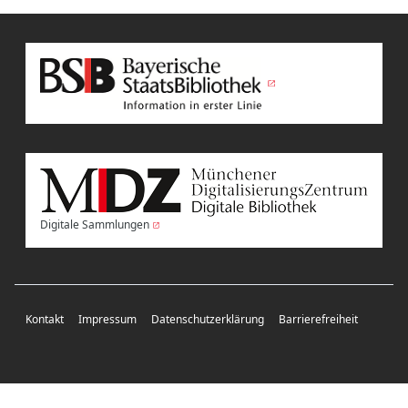
Digitale Sammlungen
Kontakt
Impressum
Datenschutzerklärung
Barrierefreiheit