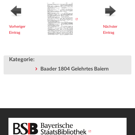
Vorheriger
Nächster
Eintrag
Eintrag
Kategorie
:
Baader 1804 Gelehrtes Baiern