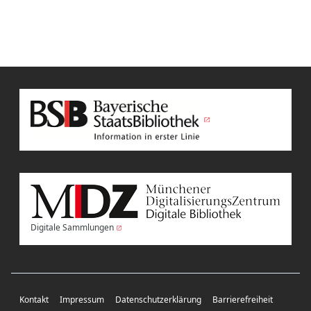
Digitale Sammlungen
Kontakt
Impressum
Datenschutzerklärung
Barrierefreiheit