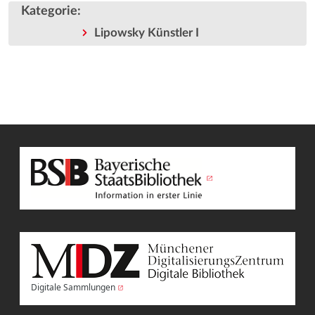
Kategorie
:
Lipowsky Künstler I
Digitale Sammlungen