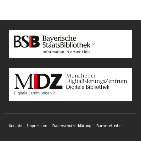
Digitale Sammlungen
Kontakt
Impressum
Datenschutzerklärung
Barrierefreiheit