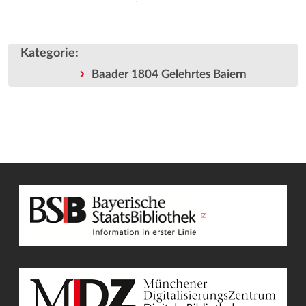
Kategorie
:
Baader 1804 Gelehrtes Baiern