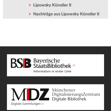
Lipowsky Künstler II
Nachträge aus Lipowsky Künstler II
Digitale Sammlungen