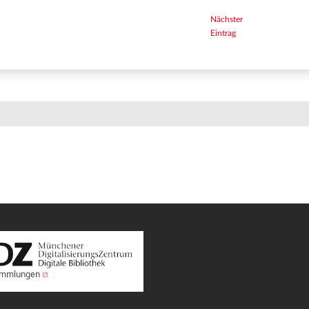
Nächster
Eintrag
Sammlungen