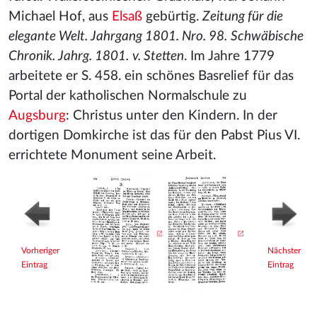
Michael Hof, aus
Elsaß
gebürtig.
Zeitung für die
elegante Welt. Jahrgang 1801. Nro. 98.
Schwäbische
Chronik. Jahrg. 1801.
v. Stetten
. Im Jahre 1779
arbeitete er S. 458. ein schönes Basrelief für das
Portal der katholischen Normalschule zu
Augsburg
: Christus unter den Kindern. In der
dortigen Domkirche ist das für den Pabst Pius VI.
errichtete Monument seine Arbeit.
Vorheriger
Nächster
Eintrag
Eintrag