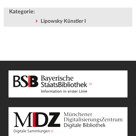
Kategorie
:
Lipowsky Künstler I
Digitale Sammlungen