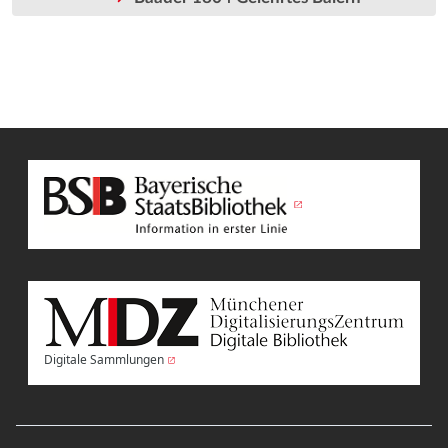
Digitale Sammlungen