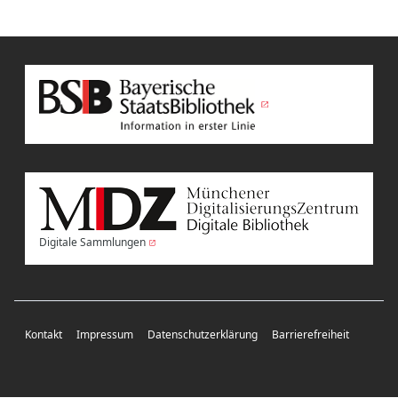
Digitale Sammlungen
Kontakt
Impressum
Datenschutzerklärung
Barrierefreiheit