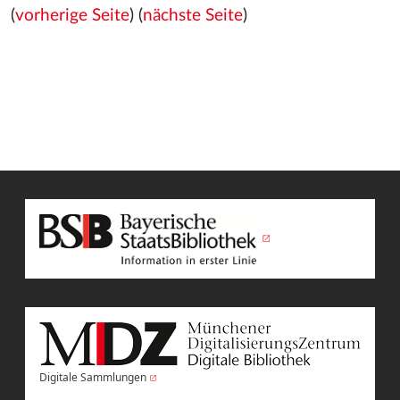
(
vorherige Seite
) (
nächste Seite
)
Digitale Sammlungen