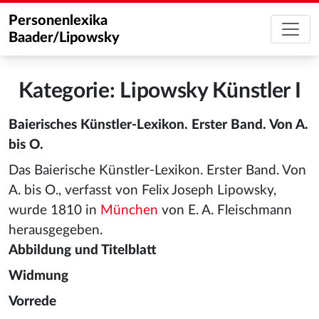
Personenlexika
Baader/Lipowsky
Kategorie: Lipowsky Künstler I
Baierisches Künstler-Lexikon. Erster Band. Von A.
bis O.
Das Baierische Künstler-Lexikon. Erster Band. Von
A. bis O., verfasst von Felix Joseph Lipowsky,
wurde 1810 in
München
von E. A. Fleischmann
herausgegeben.
Abbildung und Titelblatt
Widmung
Vorrede