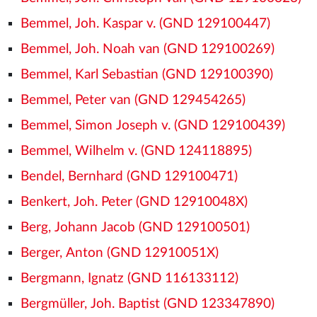
Bemmel, Joh. Kaspar v. (GND 129100447)
Bemmel, Joh. Noah van (GND 129100269)
Bemmel, Karl Sebastian (GND 129100390)
Bemmel, Peter van (GND 129454265)
Bemmel, Simon Joseph v. (GND 129100439)
Bemmel, Wilhelm v. (GND 124118895)
Bendel, Bernhard (GND 129100471)
Benkert, Joh. Peter (GND 12910048X)
Berg, Johann Jacob (GND 129100501)
Berger, Anton (GND 12910051X)
Bergmann, Ignatz (GND 116133112)
Bergmüller, Joh. Baptist (GND 123347890)