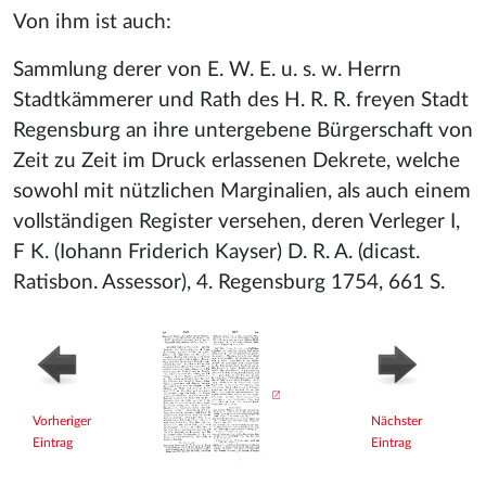
Von ihm ist auch:
Sammlung derer von E. W. E. u. s. w. Herrn
Stadtkämmerer und Rath des H. R. R. freyen Stadt
Regensburg an ihre untergebene Bürgerschaft von
Zeit zu Zeit im Druck erlassenen Dekrete, welche
sowohl mit nützlichen Marginalien, als auch einem
vollständigen Register versehen, deren Verleger I,
F K. (Iohann Friderich Kayser) D. R. A. (dicast.
Ratisbon. Assessor), 4. Regensburg 1754, 661 S.
Vorheriger
Nächster
Eintrag
Eintrag