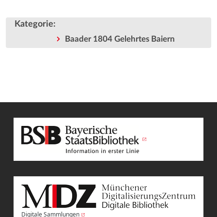
Kategorie
:
Baader 1804 Gelehrtes Baiern
Digitale Sammlungen