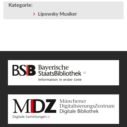
Kategorie
:
Lipowsky Musiker
Digitale Sammlungen