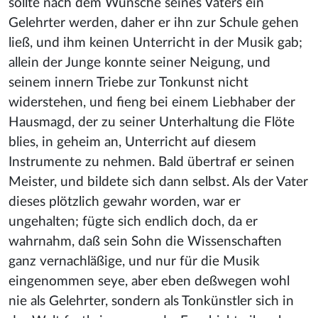
sollte nach dem Wunsche seines Vaters ein
Gelehrter werden, daher er ihn zur Schule gehen
ließ, und ihm keinen Unterricht in der Musik gab;
allein der Junge konnte seiner Neigung, und
seinem innern Triebe zur Tonkunst nicht
widerstehen, und fieng bei einem Liebhaber der
Hausmagd, der zu seiner Unterhaltung die Flöte
blies, in geheim an, Unterricht auf diesem
Instrumente zu nehmen. Bald übertraf er seinen
Meister, und bildete sich dann selbst. Als der Vater
dieses plötzlich gewahr worden, war er
ungehalten; fügte sich endlich doch, da er
wahrnahm, daß sein Sohn die Wissenschaften
ganz vernachläßige, und nur für die Musik
eingenommen seye, aber eben deßwegen wohl
nie als Gelehrter, sondern als Tonkünstler sich in